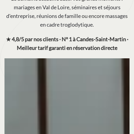
mariages en Val de Loire
,
séminaires et séjours
d'entreprise
,
réunions de famille
ou encore
massages
en cadre troglodytique
.
★ 4,8/5 par nos clients · N° 1 à Candes-Saint-Martin ·
Meilleur tarif garanti en réservation directe