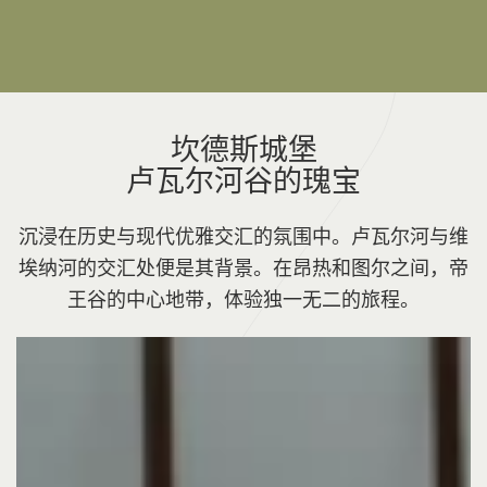
坎德斯城堡
卢瓦尔河谷的瑰宝
沉浸在历史与现代优雅交汇的氛围中。卢瓦尔河与维
埃纳河的交汇处便是其背景。在昂热和图尔之间，帝
王谷的中心地带，体验独一无二的旅程。