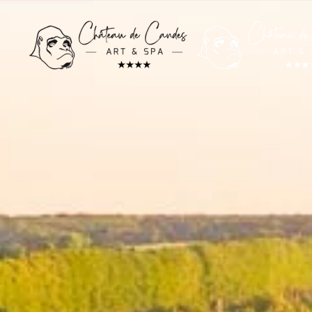
Skip to main content